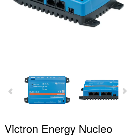
Victron Energy Nucleo