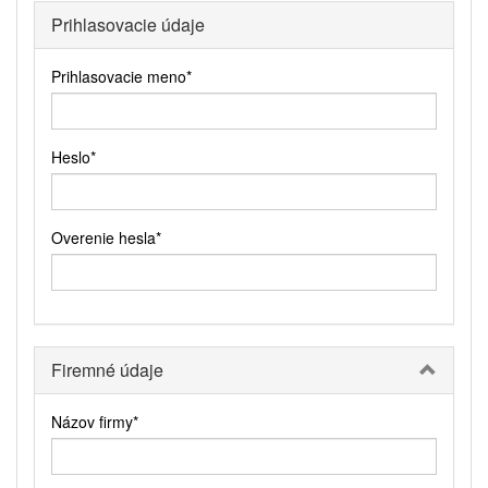
Prihlasovacie údaje
Prihlasovacie meno
*
Heslo
*
Overenie hesla
*
Firemné údaje
Názov firmy
*