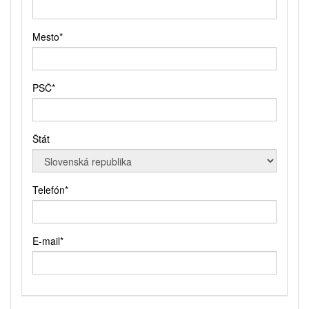
Mesto
*
PSČ
*
Štát
Telefón
*
E-mail
*