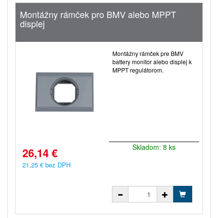
Montážny rámček pro BMV alebo MPPT
displej
Montážny rámček pre BMV
battery monitor alebo displej k
MPPT regulátorom.
Skladom: 8 ks
26,14 €
21,25 € bez DPH