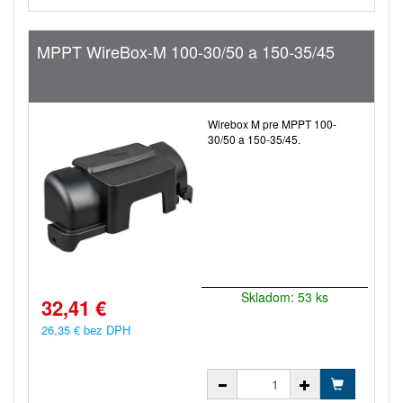
MPPT WireBox-M 100-30/50 a 150-35/45
Wirebox M pre MPPT 100-
30/50 a 150-35/45.
Skladom: 53 ks
32,41 €
26,35 € bez DPH