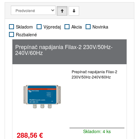
Skladom
Výpredaj
Akcia
Novinka
Rozbalené
Prepínač napájania Filax-2 230V/50Hz-
240V/60Hz
Prepínač napájania Filax-2
230V/50Hz-240V/60Hz
Skladom: 4 ks
288,56 €