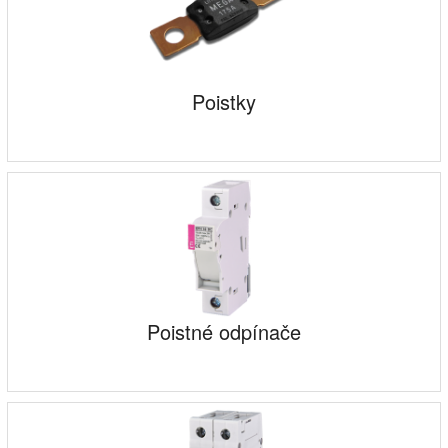
Poistky
Poistné odpínače