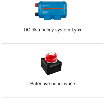
DC distribučný systém Lynx
Batériové odpojovače