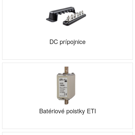
DC prípojnice
Batériové poistky ETI