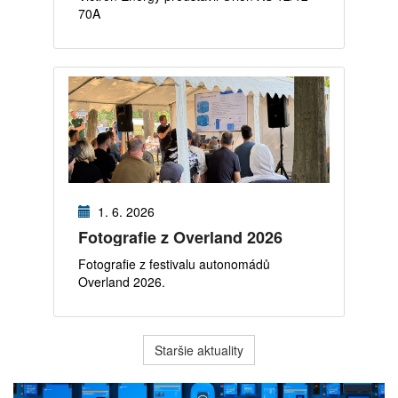
70A
1. 6. 2026
Fotografie z Overland 2026
Fotografie z festivalu autonomádů
Overland 2026.
Staršie aktuality