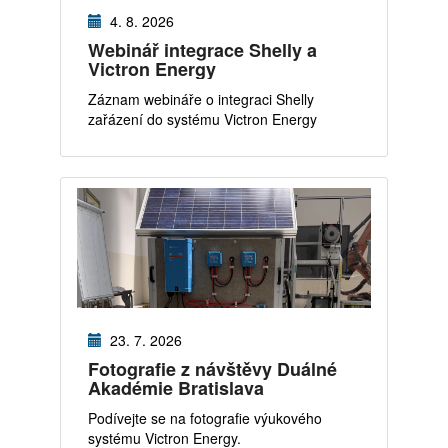
4. 8. 2026
Webinář integrace Shelly a
Victron Energy
Záznam webináře o integraci Shelly
zařázení do systému Victron Energy
23. 7. 2026
Fotografie z návštěvy Duálné
Akadémie Bratislava
Podívejte se na fotografie výukového
systému Victron Energy.