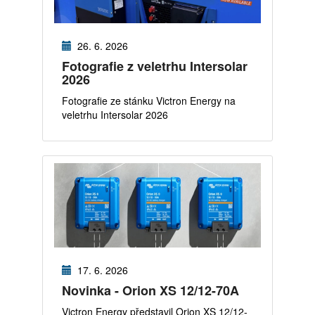
26. 6. 2026
Fotografie z veletrhu Intersolar
2026
Fotografie ze stánku Victron Energy na
veletrhu Intersolar 2026
17. 6. 2026
Novinka - Orion XS 12/12-70A
Victron Energy představil Orion XS 12/12-