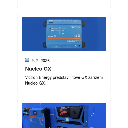
9. 7. 2026
Nucleo GX
Victron Energy představil nové GX zařízení
Nucleo GX.