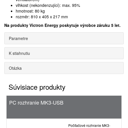
vlhkost (nekondenzující): max. 95%
hmotnost: 80 kg
rozměr: 810 x 405 x 217 mm
Na produkty Victron Energy poskytuje výrobce záruku 5 let.
Parametre
K stiahnutiu
Otázka
Súvisiace produkty
PC rozhranie MK3-USB
Počítačové rozhranie MK3-