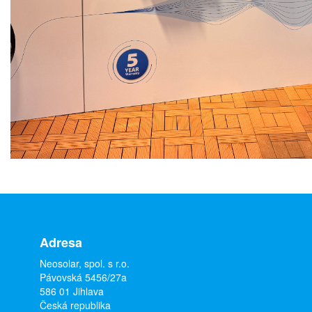
Adresa
Neosolar, spol. s r.o.
Pávovská 5456/27a
586 01 Jihlava
Česká republika