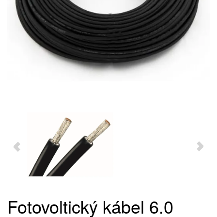
Fotovoltický kábel 6.0