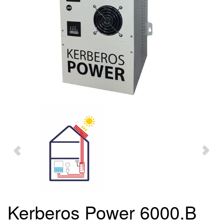
Kerberos Power 6000.B