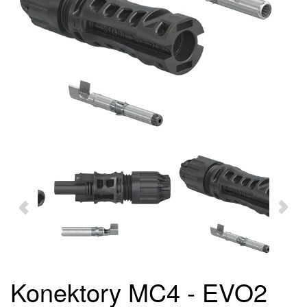
Konektory MC4 - EVO2