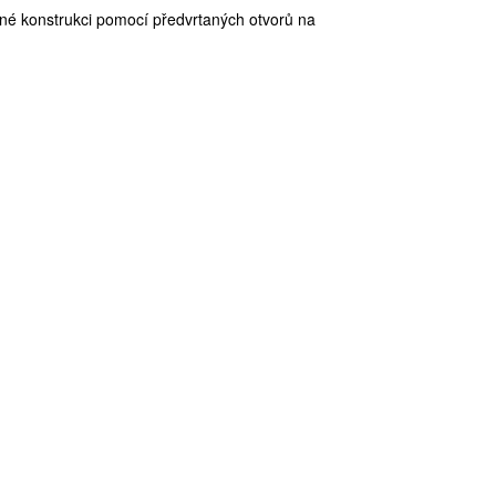
osné konstrukci pomocí předvrtaných otvorů na