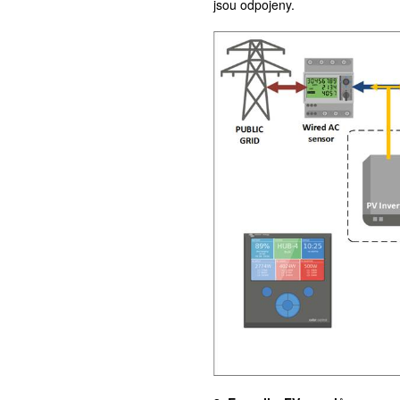
jsou odpojeny.