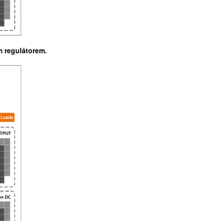
m regulátorem.