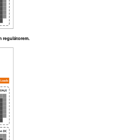
m regulátorem.